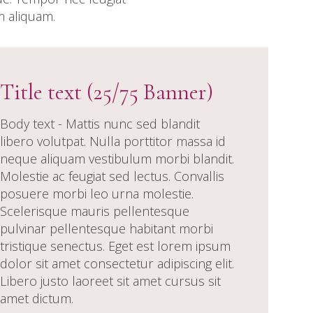
m aliquam.
Title text (25/75 Banner)
Body text - Mattis nunc sed blandit
libero volutpat. Nulla porttitor massa id
neque aliquam vestibulum morbi blandit.
Molestie ac feugiat sed lectus. Convallis
posuere morbi leo urna molestie.
Scelerisque mauris pellentesque
pulvinar pellentesque habitant morbi
tristique senectus. Eget est lorem ipsum
dolor sit amet consectetur adipiscing elit.
Libero justo laoreet sit amet cursus sit
amet dictum.