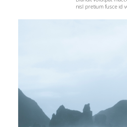
nisl pretium fusce id 