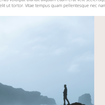
velit ut tortor. Vitae tempus quam pellentesque nec na